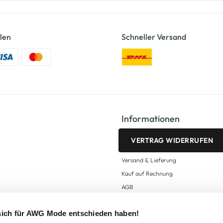
len
Schneller Versand
Informationen
VERTRAG WIDERRUFEN
Versand & Lieferung
Kauf auf Rechnung
AGB
Impressum
 sich für AWG Mode entschieden haben!
Zahlungsarten