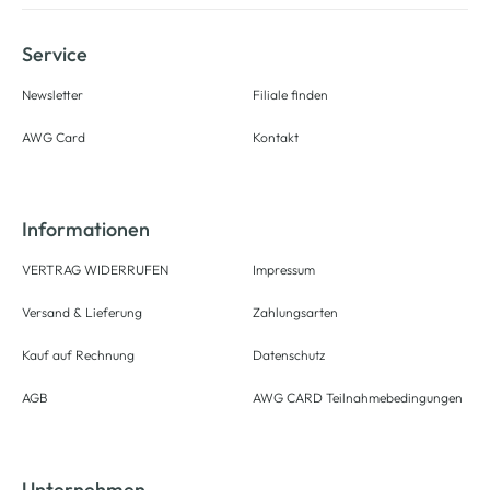
Service
Newsletter
Filiale finden
AWG Card
Kontakt
Informationen
VERTRAG WIDERRUFEN
Impressum
Versand & Lieferung
Zahlungsarten
Kauf auf Rechnung
Datenschutz
AGB
AWG CARD Teilnahmebedingungen
Unternehmen