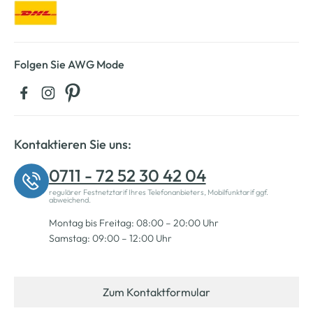
Folgen Sie AWG Mode
Kontaktieren Sie uns:
0711 - 72 52 30 42 04
regulärer Festnetztarif Ihres Telefonanbieters, Mobilfunktarif ggf.
abweichend.
Montag bis Freitag: 08:00 – 20:00 Uhr
Samstag: 09:00 – 12:00 Uhr
Zum Kontaktformular