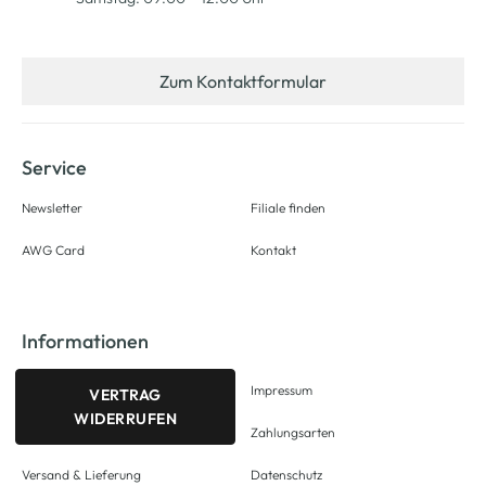
Zum Kontaktformular
Service
Newsletter
Filiale finden
AWG Card
Kontakt
Informationen
Impressum
VERTRAG
WIDERRUFEN
Zahlungsarten
Versand & Lieferung
Datenschutz