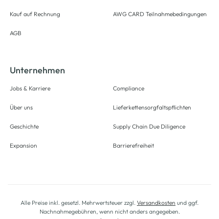
Kauf auf Rechnung
AWG CARD Teilnahmebedingungen
AGB
Unternehmen
Jobs & Karriere
Compliance
Über uns
Lieferkettensorgfaltspflichten
Geschichte
Supply Chain Due Diligence
Expansion
Barrierefreiheit
Alle Preise inkl. gesetzl. Mehrwertsteuer zzgl.
Versandkosten
und ggf.
Nachnahmegebühren, wenn nicht anders angegeben.