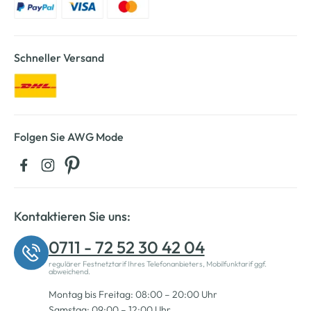
Schneller Versand
Folgen Sie AWG Mode
Kontaktieren Sie uns:
0711 - 72 52 30 42 04
regulärer Festnetztarif Ihres Telefonanbieters, Mobilfunktarif ggf.
abweichend.
Montag bis Freitag: 08:00 – 20:00 Uhr
Samstag: 09:00 – 12:00 Uhr