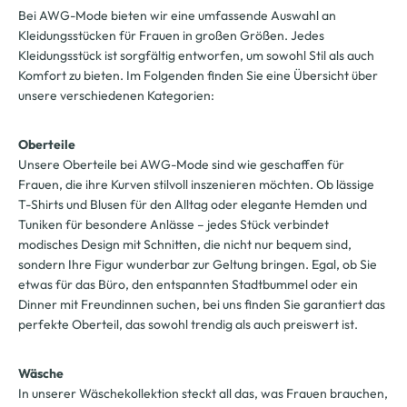
Bei AWG-Mode bieten wir eine umfassende Auswahl an
Kleidungsstücken für Frauen in großen Größen. Jedes
Kleidungsstück ist sorgfältig entworfen, um sowohl Stil als auch
Komfort zu bieten. Im Folgenden finden Sie eine Übersicht über
unsere verschiedenen Kategorien:
Oberteile
Unsere Oberteile bei AWG-Mode sind wie geschaffen für
Frauen, die ihre Kurven stilvoll inszenieren möchten. Ob lässige
T-Shirts und Blusen für den Alltag oder elegante Hemden und
Tuniken für besondere Anlässe – jedes Stück verbindet
modisches Design mit Schnitten, die nicht nur bequem sind,
sondern Ihre Figur wunderbar zur Geltung bringen. Egal, ob Sie
etwas für das Büro, den entspannten Stadtbummel oder ein
Dinner mit Freundinnen suchen, bei uns finden Sie garantiert das
perfekte Oberteil, das sowohl trendig als auch preiswert ist.
Wäsche
In unserer Wäschekollektion steckt all das, was Frauen brauchen,