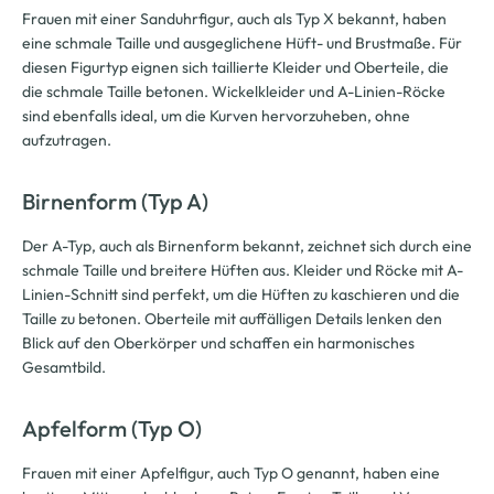
Frauen mit einer Sanduhrfigur, auch als Typ X bekannt, haben
eine schmale Taille und ausgeglichene Hüft- und Brustmaße. Für
diesen Figurtyp eignen sich taillierte Kleider und Oberteile, die
die schmale Taille betonen. Wickelkleider und A-Linien-Röcke
sind ebenfalls ideal, um die Kurven hervorzuheben, ohne
aufzutragen.
Birnenform (Typ A)
Der A-Typ, auch als Birnenform bekannt, zeichnet sich durch eine
schmale Taille und breitere Hüften aus. Kleider und Röcke mit A-
Linien-Schnitt sind perfekt, um die Hüften zu kaschieren und die
Taille zu betonen. Oberteile mit auffälligen Details lenken den
Blick auf den Oberkörper und schaffen ein harmonisches
Gesamtbild.
Apfelform (Typ O)
Frauen mit einer Apfelfigur, auch Typ O genannt, haben eine