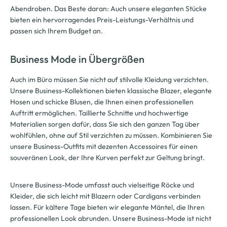
Abendroben. Das Beste daran: Auch unsere eleganten Stücke
bieten ein hervorragendes Preis-Leistungs-Verhältnis und
passen sich Ihrem Budget an.
Business Mode in Übergrößen
Auch im Büro müssen Sie nicht auf stilvolle Kleidung verzichten.
Unsere Business-Kollektionen bieten klassische Blazer, elegante
Hosen und schicke Blusen, die Ihnen einen professionellen
Auftritt ermöglichen. Taillierte Schnitte und hochwertige
Materialien sorgen dafür, dass Sie sich den ganzen Tag über
wohlfühlen, ohne auf Stil verzichten zu müssen. Kombinieren Sie
unsere Business-Outfits mit dezenten Accessoires für einen
souveränen Look, der Ihre Kurven perfekt zur Geltung bringt.
Unsere Business-Mode umfasst auch vielseitige Röcke und
Kleider, die sich leicht mit Blazern oder Cardigans verbinden
lassen. Für kältere Tage bieten wir elegante Mäntel, die Ihren
professionellen Look abrunden. Unsere Business-Mode ist nicht