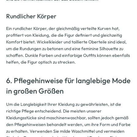
Rundlicher Körper
Ein rundlicher Körper, der gleichmäßig verteilte Kurven hat,
profitiert von Kleidung, die die Figur definiert und gleichzeitig
Komfort bietet. Wickelkleider und taillierte Oberteile sind ideal,
um die Rundungen zu betonen und eine feminine Silhouette zu
schaffen. Dunkle Farben und einfarbige Outfits können ebenfalls
helfen, die Figur optisch zu strecken.
6. Pflegehinweise für langlebige Mode
in großen Größen
Um die Langlebigkeit Ihrer Kleidung zu gewährleisten, ist die
richtige Pflege entscheidend. Die meisten unserer
Kleidungsstücke sind maschinenwaschbar, sollten jedoch gemäß
den Pflegehinweisen behandelt werden, um ihre Form und Farbe
zu erhalten. Verwenden Sie milde Waschmittel und vermeiden