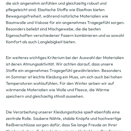
die sich angenehm anfühlen und gleichzeitig robust und
pflegeleicht sind. Elastische Stoffe wie Elasthan bieten
Bewegungsfreiheit, während natürliche Materialien wie
Baumwolle und Viskose für ein angenehmes Tragegefühl sorgen.
Besonders beliebt sind Mischgewebe, die die besten
Eigenschaften verschiedener Fasern kombinieren und so sowohl
Komfort als auch Langlebigkeit bieten.
Ein weiteres wichtiges Kriterium bei der Auswahl der Materialien
ist deren Atmungsaktivität. Wir achten darauf, dass unsere
Stoffe ein angenehmes Tragegefühl gewährleisten. Besonders
im Sommer ist leichte Kleidung ein Muss, um sich auch bei hohen
Temperaturen wohlzufühlen. Für den Winter setzen wir auf
wärmende Materialien wie Wolle und Fleece, die Wärme
speichern und gleichzeitig stilvoll aussehen.
Die Verarbeitung unserer Kleidungsstücke spielt ebenfalls eine
zentrale Rolle. Saubere Nähte, stabile Knöpfe und hochwertige
Reißverschlüsse sorgen dafür, dass Sie lange Freude an Ihrer