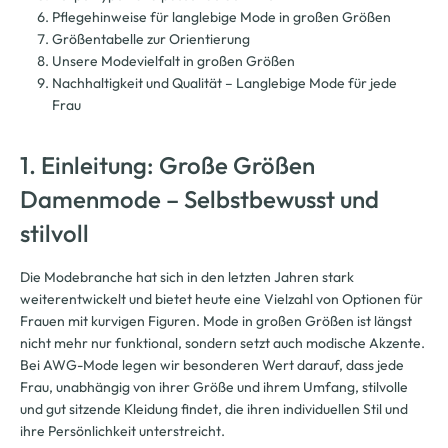
Pflegehinweise für langlebige Mode in großen Größen
Größentabelle zur Orientierung
Unsere Modevielfalt in großen Größen
Nachhaltigkeit und Qualität – Langlebige Mode für jede
Frau
1. Einleitung: Große Größen
Damenmode – Selbstbewusst und
stilvoll
Die Modebranche hat sich in den letzten Jahren stark
weiterentwickelt und bietet heute eine Vielzahl von Optionen für
Frauen mit kurvigen Figuren. Mode in großen Größen ist längst
nicht mehr nur funktional, sondern setzt auch modische Akzente.
Bei AWG-Mode legen wir besonderen Wert darauf, dass jede
Frau, unabhängig von ihrer Größe und ihrem Umfang, stilvolle
und gut sitzende Kleidung findet, die ihren individuellen Stil und
ihre Persönlichkeit unterstreicht.