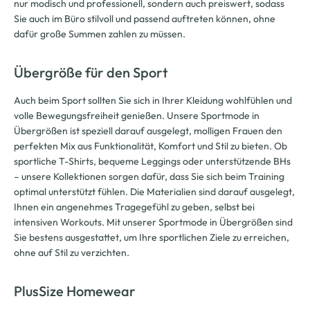
nur modisch und professionell, sondern auch preiswert, sodass
Sie auch im Büro stilvoll und passend auftreten können, ohne
dafür große Summen zahlen zu müssen.
Übergröße für den Sport
Auch beim Sport sollten Sie sich in Ihrer Kleidung wohlfühlen und
volle Bewegungsfreiheit genießen. Unsere Sportmode in
Übergrößen ist speziell darauf ausgelegt, molligen Frauen den
perfekten Mix aus Funktionalität, Komfort und Stil zu bieten. Ob
sportliche T-Shirts, bequeme Leggings oder unterstützende BHs
– unsere Kollektionen sorgen dafür, dass Sie sich beim Training
optimal unterstützt fühlen. Die Materialien sind darauf ausgelegt,
Ihnen ein angenehmes Tragegefühl zu geben, selbst bei
intensiven Workouts. Mit unserer Sportmode in Übergrößen sind
Sie bestens ausgestattet, um Ihre sportlichen Ziele zu erreichen,
ohne auf Stil zu verzichten.
PlusSize Homewear