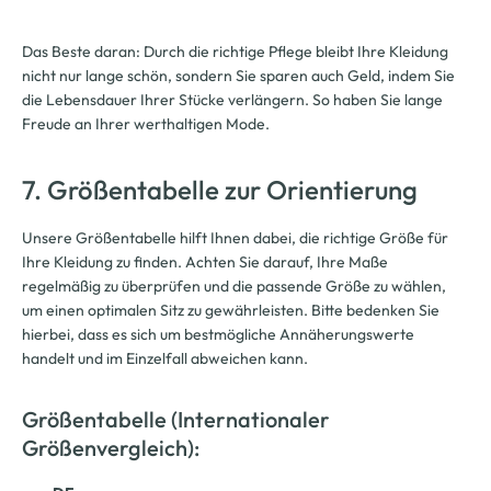
Das Beste daran: Durch die richtige Pflege bleibt Ihre Kleidung
nicht nur lange schön, sondern Sie sparen auch Geld, indem Sie
die Lebensdauer Ihrer Stücke verlängern. So haben Sie lange
Freude an Ihrer werthaltigen Mode.
7. Größentabelle zur Orientierung
Unsere Größentabelle hilft Ihnen dabei, die richtige Größe für
Ihre Kleidung zu finden. Achten Sie darauf, Ihre Maße
regelmäßig zu überprüfen und die passende Größe zu wählen,
um einen optimalen Sitz zu gewährleisten. Bitte bedenken Sie
hierbei, dass es sich um bestmögliche Annäherungswerte
handelt und im Einzelfall abweichen kann.
Größentabelle (Internationaler
Größenvergleich):