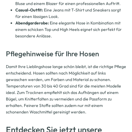
Bluse und einem Blazer für einen professionellen Auftritt.
Casual-Outfit:
Eine Jeans mit T-Shirt und Sneakers sorgt
für einen lässigen Look.
Abendgarderobe:
Eine elegante Hose in Kombination mit
einem schicken Top und High Heels eignet sich perfekt für
besondere Anlässe.
Pflegehinweise für Ihre Hosen
Damit Ihre Lieblingshose lange schön bleibt, ist die richtige Pflege
entscheidend. Hosen sollten nach Möglichkeit auf links
gewaschen werden, um Farben und Material zu schonen.
Temperaturen von 30 bis 40 Grad sind für die meisten Modelle
ideal. Zum Trocknen empfiehlt sich das Aufhängen auf einem
Bügel, um Knitterfalten zu vermeiden und die Passform zu
erhalten. Feinere Stoffe sollten zudem nur mit einem
schonenden Waschmittel gereinigt werden.
Entdecken Sie jetzt unsere