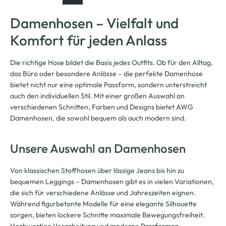
Damenhosen – Vielfalt und
Komfort für jeden Anlass
Die richtige Hose bildet die Basis jedes Outfits. Ob für den Alltag,
das Büro oder besondere Anlässe – die perfekte Damenhose
bietet nicht nur eine optimale Passform, sondern unterstreicht
auch den individuellen Stil. Mit einer großen Auswahl an
verschiedenen Schnitten, Farben und Designs bietet AWG
Damenhosen, die sowohl bequem als auch modern sind.
Unsere Auswahl an Damenhosen
Von klassischen Stoffhosen über lässige Jeans bis hin zu
bequemen Leggings – Damenhosen gibt es in vielen Variationen,
die sich für verschiedene Anlässe und Jahreszeiten eignen.
Während figurbetonte Modelle für eine elegante Silhouette
sorgen, bieten lockere Schnitte maximale Bewegungsfreiheit.