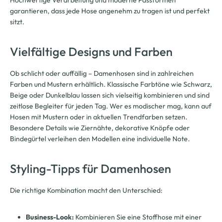
Hochwertige Verarbeitung und moderne Passformen
garantieren, dass jede Hose angenehm zu tragen ist und perfekt
sitzt.
Vielfältige Designs und Farben
Ob schlicht oder auffällig – Damenhosen sind in zahlreichen
Farben und Mustern erhältlich. Klassische Farbtöne wie Schwarz,
Beige oder Dunkelblau lassen sich vielseitig kombinieren und sind
zeitlose Begleiter für jeden Tag. Wer es modischer mag, kann auf
Hosen mit Mustern oder in aktuellen Trendfarben setzen.
Besondere Details wie Ziernähte, dekorative Knöpfe oder
Bindegürtel verleihen den Modellen eine individuelle Note.
Styling-Tipps für Damenhosen
Die richtige Kombination macht den Unterschied:
Business-Look:
Kombinieren Sie eine Stoffhose mit einer