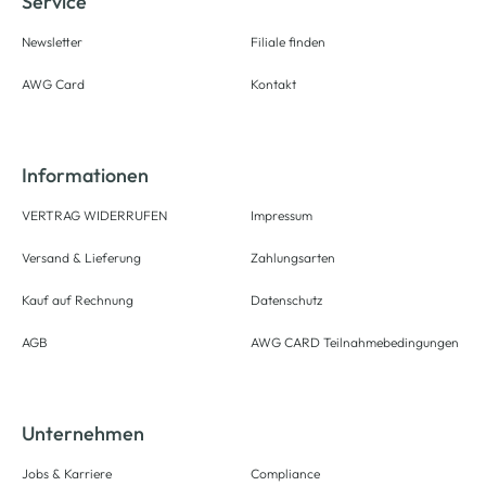
Service
Newsletter
Filiale finden
AWG Card
Kontakt
Informationen
VERTRAG WIDERRUFEN
Impressum
Versand & Lieferung
Zahlungsarten
Kauf auf Rechnung
Datenschutz
AGB
AWG CARD Teilnahmebedingungen
Unternehmen
Jobs & Karriere
Compliance