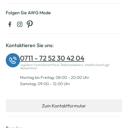
Folgen Sie AWG Mode
Kontaktieren Sie uns:
0711 - 72 52 30 42 04
regulärer Festnetztarif Ihres Telefonanbieters, Mobilfunktarif ggf.
abweichend.
Montag bis Freitag: 08:00 – 20:00 Uhr
Samstag: 09:00 – 12:00 Uhr
Zum Kontaktformular