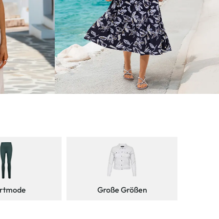
rtmode
Große Größen