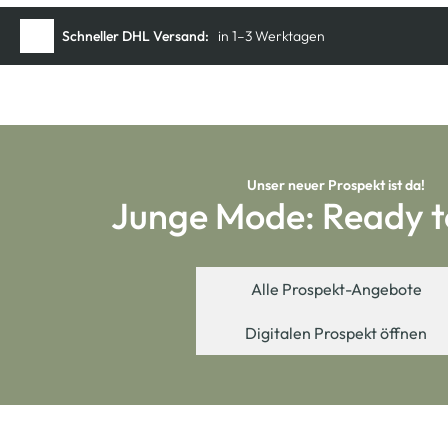
Unser neuer Prospekt ist da!
Junge Mode: Ready t
Alle Prospekt-Angebote
Digitalen Prospekt öffnen