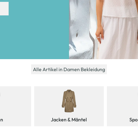
Alle Artikel in Damen Bekleidung
en
Jacken & Mäntel
Spo