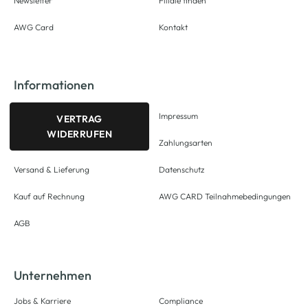
Newsletter
Filiale finden
AWG Card
Kontakt
Informationen
Impressum
VERTRAG
WIDERRUFEN
Zahlungsarten
Versand & Lieferung
Datenschutz
Kauf auf Rechnung
AWG CARD Teilnahmebedingungen
AGB
Unternehmen
Jobs & Karriere
Compliance