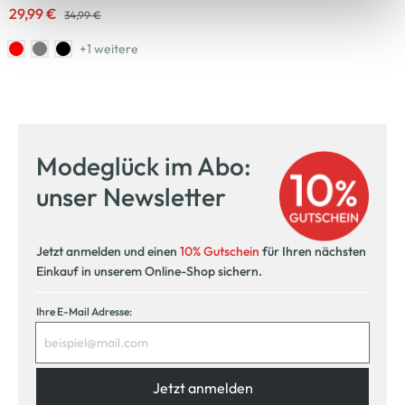
29,99 €
34,99 €
+1 weitere
Modeglück im Abo:
unser Newsletter
Jetzt anmelden und einen
10% Gutschein
für Ihren nächsten
Einkauf in unserem Online-Shop sichern.
Ihre E-Mail Adresse:
Jetzt anmelden