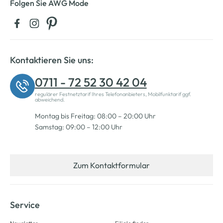
Folgen Sie AWG Mode
Kontaktieren Sie uns:
0711 - 72 52 30 42 04
regulärer Festnetztarif Ihres Telefonanbieters, Mobilfunktarif ggf.
abweichend.
Montag bis Freitag: 08:00 – 20:00 Uhr
Samstag: 09:00 – 12:00 Uhr
Zum Kontaktformular
Service