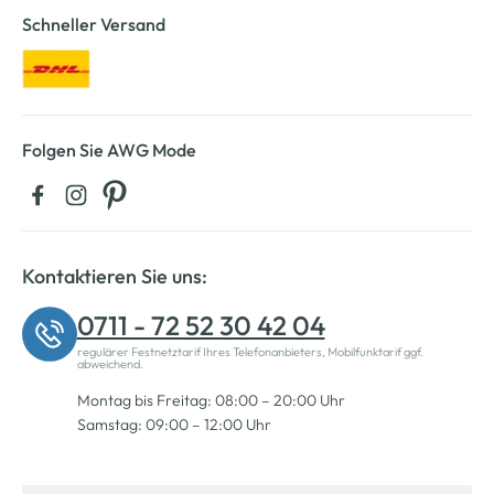
Schneller Versand
Folgen Sie AWG Mode
Kontaktieren Sie uns:
0711 - 72 52 30 42 04
regulärer Festnetztarif Ihres Telefonanbieters, Mobilfunktarif ggf.
abweichend.
Montag bis Freitag: 08:00 – 20:00 Uhr
Samstag: 09:00 – 12:00 Uhr