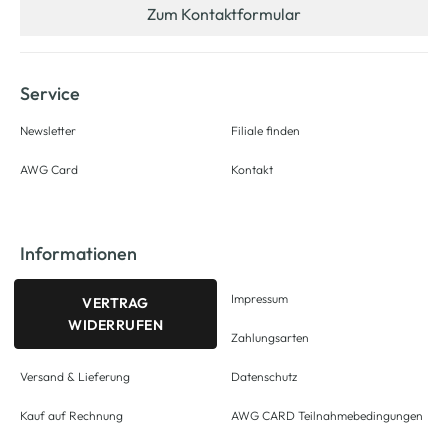
Zum Kontaktformular
Service
Newsletter
Filiale finden
AWG Card
Kontakt
Informationen
Impressum
VERTRAG
WIDERRUFEN
Zahlungsarten
Versand & Lieferung
Datenschutz
Kauf auf Rechnung
AWG CARD Teilnahmebedingungen