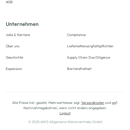
AGB
Unternehmen
Jobs & Karriere
Compliance
Über uns
Lieferkettensorgfaltspflichten
Geschichte
Supply Chain Due Diligence
Expansion
Barrierefreiheit
Alle Preise inkl. gesetzl. Mehrwertsteuer zzgl.
Versandkosten
und ggf.
Nachnahmegebühren, wenn nicht anders angegeben.
Logout
© 2025 AWG Allgemeine Warenvertriebs GmbH