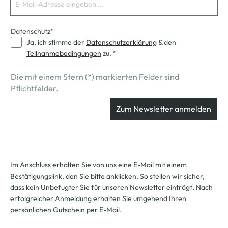
Datenschutz*
Ja, ich stimme der
Datenschutzerklärung
& den
Teilnahmebedingungen
zu.
*
Die mit einem Stern (*) markierten Felder sind
Pflichtfelder.
Zum Newsletter anmelden
Im Anschluss erhalten Sie von uns eine E-Mail mit einem
Bestätigungslink, den Sie bitte anklicken. So stellen wir sicher,
dass kein Unbefugter Sie für unseren Newsletter einträgt. Nach
erfolgreicher Anmeldung erhalten Sie umgehend Ihren
persönlichen Gutschein per E-Mail.