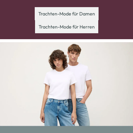
Trachten-Mode für Damen
Trachten-Mode für Herren