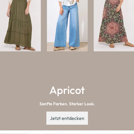
Apricot
Sanfte Farben. Starker Look.
Jetzt entdecken