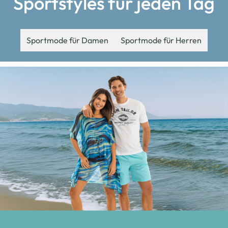
Sportstyles für jeden Tag
Sportmode für Damen
Sportmode für Herren