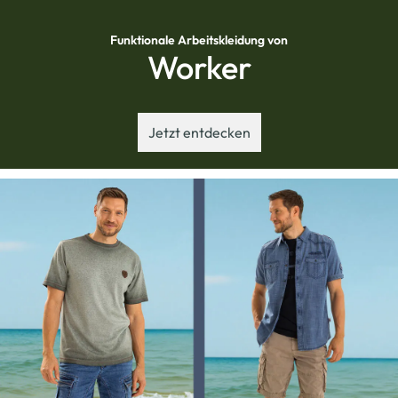
Funktionale Arbeitskleidung von
Worker
Jetzt entdecken