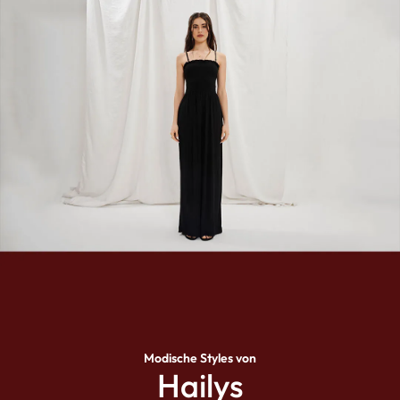
Modische Styles von
Hailys