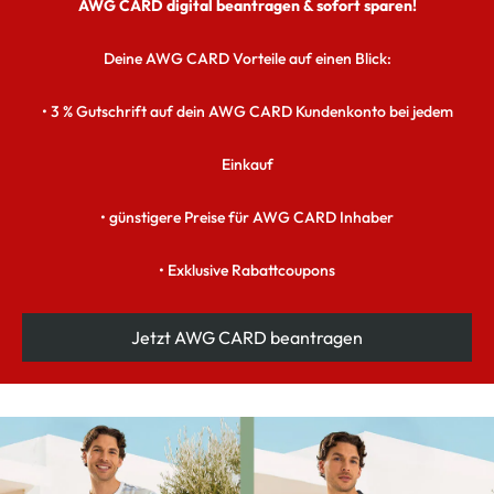
AWG CARD digital beantragen & sofort sparen!
Deine AWG CARD Vorteile auf einen Blick:
• 3 % Gutschrift auf dein AWG CARD Kundenkonto bei jedem
Einkauf
• günstigere Preise für AWG CARD Inhaber
• Exklusive Rabattcoupons
Jetzt AWG CARD beantragen