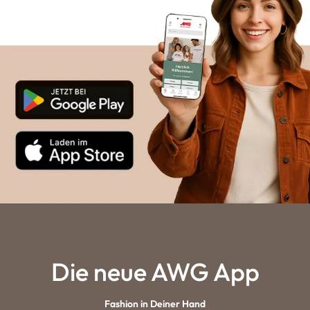
Die neue AWG App
Fashion in Deiner Hand