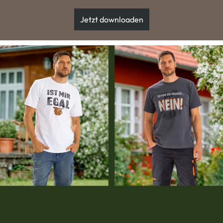
Jetzt downloaden