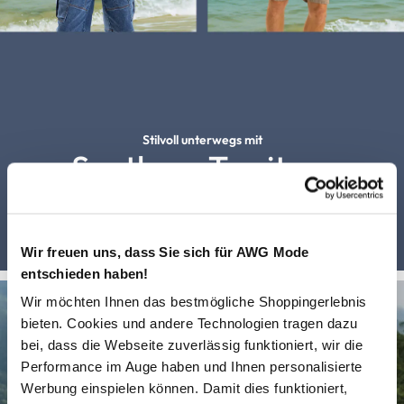
Stilvoll unterwegs mit
Southern Territory
Zur Marke
Wir freuen uns, dass Sie sich für AWG Mode
entschieden haben!
Wir möchten Ihnen das bestmögliche Shoppingerlebnis
bieten. Cookies und andere Technologien tragen dazu
bei, dass die Webseite zuverlässig funktioniert, wir die
Performance im Auge haben und Ihnen personalisierte
Werbung einspielen können. Damit dies funktioniert,