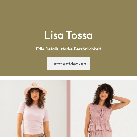
Lisa Tossa
Edle Details, starke Persönlichkeit
Jetzt entdecken