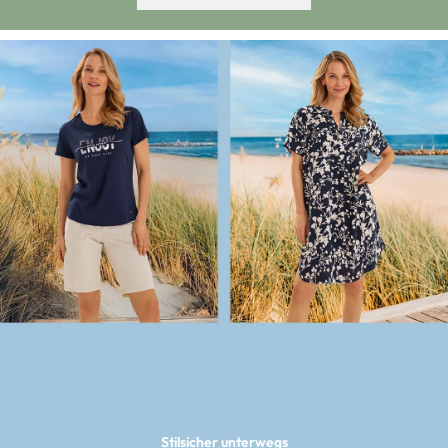
Stilsicher unterwegs