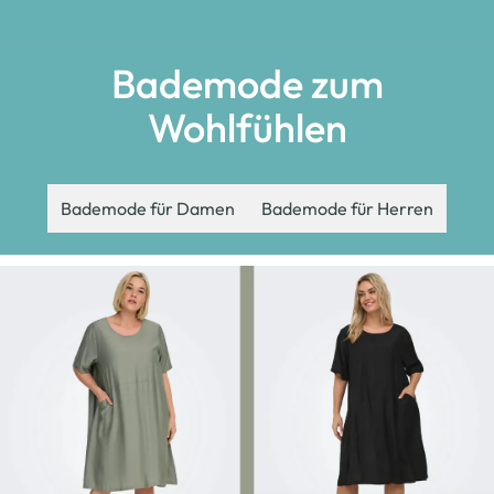
Bademode zum
Wohlfühlen
Bademode für Damen
Bademode für Herren