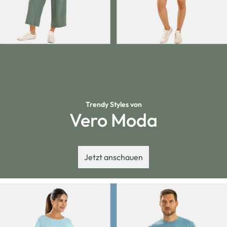
Trendy Styles von
Vero Moda
Jetzt anschauen