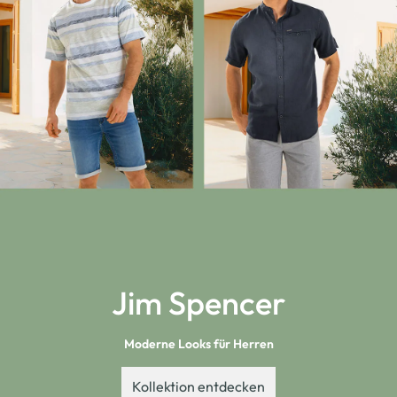
Jim Spencer
Moderne Looks für Herren
Kollektion entdecken