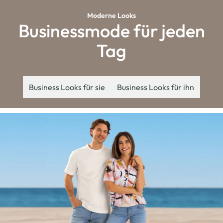
Moderne Looks
Businessmode für jeden
Tag
Business Looks für sie
Business Looks für ihn