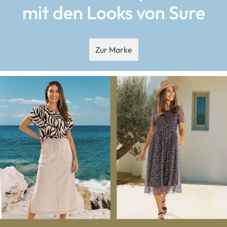
mit den Looks von Sure
Zur Marke