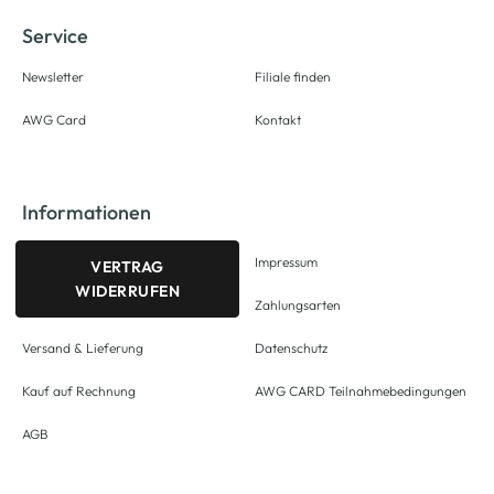
Service
Newsletter
Filiale finden
AWG Card
Kontakt
Informationen
Impressum
VERTRAG
WIDERRUFEN
Zahlungsarten
Versand & Lieferung
Datenschutz
Kauf auf Rechnung
AWG CARD Teilnahmebedingungen
AGB