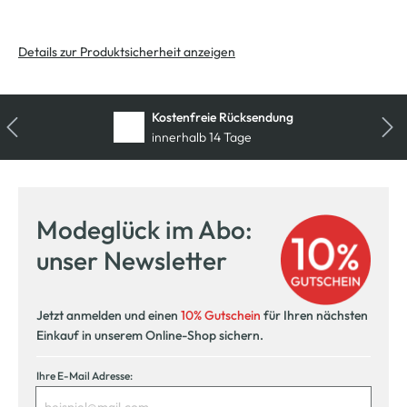
Details zur Produktsicherheit anzeigen
Kostenfreie Rücksendung
innerhalb 14 Tage
Modeglück im Abo:
unser Newsletter
Jetzt anmelden und einen
10% Gutschein
für Ihren nächsten
Einkauf in unserem Online-Shop sichern.
Ihre E-Mail Adresse: