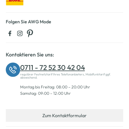
Folgen Sie AWG Mode
Kontaktieren Sie uns:
0711 - 72 52 30 42 04
regulärer Festnetztarif Ihres Telefonanbieters, Mobilfunktarif ggf.
abweichend.
Montag bis Freitag: 08:00 – 20:00 Uhr
Samstag: 09:00 – 12:00 Uhr
Zum Kontaktformular