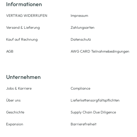
Informationen
VERTRAG WIDERRUFEN
Impressum
Versand & Lieferung
Zahlungsarten
Kauf auf Rechnung
Datenschutz
AGB
AWG CARD Teilnahmebedingungen
Unternehmen
Jobs & Karriere
Compliance
Über uns
Lieferkettensorgfaltspflichten
Geschichte
Supply Chain Due Diligence
Expansion
Barrierefreiheit