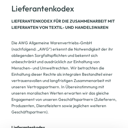
Lieferantenkodex
LIEFERANTENKODEX FÜR DIE ZUSAMMENARBEIT MIT
LIEFERANTEN VON TEXTIL- UND HANDELSWAREN
Die AWG Allgemeine Warenvertriebs-GmbH
(nachfolgend: „AWG“) erkennt die Notwendigkeit der ihr
obliegenden Sorgfaltspflichten und bekennt sich
unbeschränkt und ausdrücklich zur Einhaltung von
Menschen- und Umweltrechten. Wir betrachten die
Einhaltung dieser Rechte als integralen Bestandteil einer
vertrauensvollen und langfristigen Zusammenarbeit mit
unseren Vertragspartnern. In Übereinstimmung mit
unseren moralischen Werten erwarten wir das gleiche
Engagement von unseren Geschäftspartnern (Zulieferern,
Produzenten, Dienstleistern sowie jeglichen weiteren
Geschäftspartnern).
Lieferantenkodex