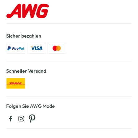
Sicher bezahlen
Schneller Versand
Folgen Sie AWG Mode