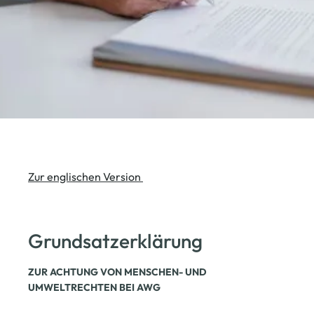
Zur englischen Version
Grundsatzerklärung
ZUR ACHTUNG VON MENSCHEN- UND
UMWELTRECHTEN BEI AWG