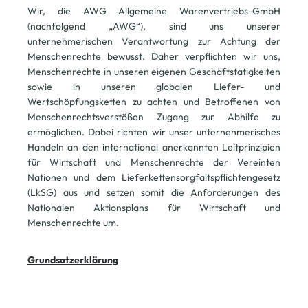
Wir, die AWG Allgemeine Warenvertriebs-GmbH
(nachfolgend „AWG“), sind uns unserer
unternehmerischen Verantwortung zur Achtung der
Menschenrechte bewusst. Daher verpflichten wir uns,
Menschenrechte in unseren eigenen Geschäftstätigkeiten
sowie in unseren globalen Liefer- und
Wertschöpfungsketten zu achten und Betroffenen von
Menschenrechtsverstößen Zugang zur Abhilfe zu
ermöglichen. Dabei richten wir unser unternehmerisches
Handeln an den international anerkannten Leitprinzipien
für Wirtschaft und Menschenrechte der Vereinten
Nationen und dem Lieferkettensorgfaltspflichtengesetz
(LkSG) aus und setzen somit die Anforderungen des
Nationalen Aktionsplans für Wirtschaft und
Menschenrechte um.
Grundsatzerklärung