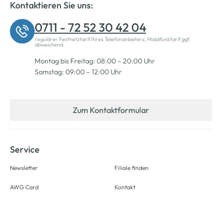
Kontaktieren Sie uns:
0711 - 72 52 30 42 04
regulärer Festnetztarif Ihres Telefonanbieters, Mobilfunktarif ggf.
abweichend.
Montag bis Freitag: 08:00 – 20:00 Uhr
Samstag: 09:00 – 12:00 Uhr
Zum Kontaktformular
Service
Newsletter
Filiale finden
AWG Card
Kontakt