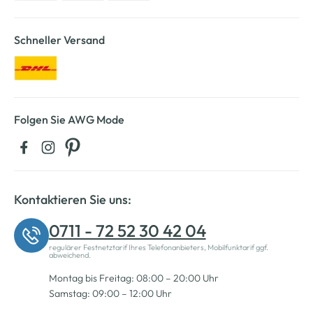
Schneller Versand
Folgen Sie AWG Mode
Kontaktieren Sie uns:
0711 - 72 52 30 42 04
regulärer Festnetztarif Ihres Telefonanbieters, Mobilfunktarif ggf.
abweichend.
Montag bis Freitag: 08:00 – 20:00 Uhr
Samstag: 09:00 – 12:00 Uhr