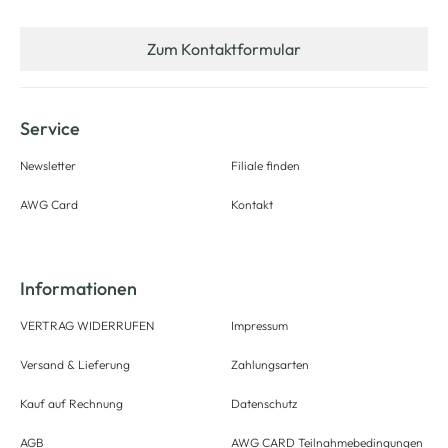
Zum Kontaktformular
Service
Newsletter
Filiale finden
AWG Card
Kontakt
Informationen
VERTRAG WIDERRUFEN
Impressum
Versand & Lieferung
Zahlungsarten
Kauf auf Rechnung
Datenschutz
AGB
AWG CARD Teilnahmebedingungen