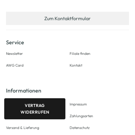
Zum Kontaktformular
Service
Newsletter
Filiale finden
AWG Card
Kontakt
Informationen
Impressum
VERTRAG
WIDERRUFEN
Zahlungsarten
Versand & Lieferung
Datenschutz