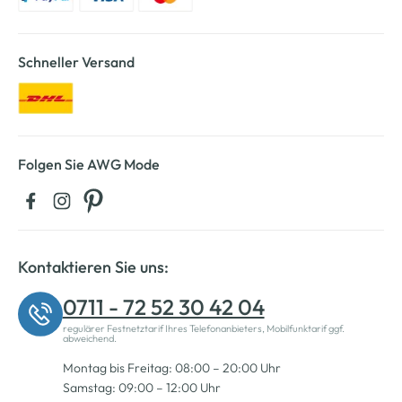
Schneller Versand
Folgen Sie AWG Mode
Kontaktieren Sie uns:
0711 - 72 52 30 42 04
regulärer Festnetztarif Ihres Telefonanbieters, Mobilfunktarif ggf.
abweichend.
Montag bis Freitag: 08:00 – 20:00 Uhr
Samstag: 09:00 – 12:00 Uhr