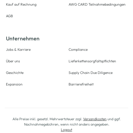
Kauf auf Rechnung
AWG CARD Teilnahmebedingungen
AGB
Unternehmen
Jobs & Karriere
Compliance
Über uns
Lieferkettensorgfaltspflichten
Geschichte
Supply Chain Due Diligence
Expansion
Barrierefreiheit
Alle Preise inkl. gesetzl. Mehrwertsteuer zzgl.
Versandkosten
und ggf.
Nachnahmegebühren, wenn nicht anders angegeben.
Logout