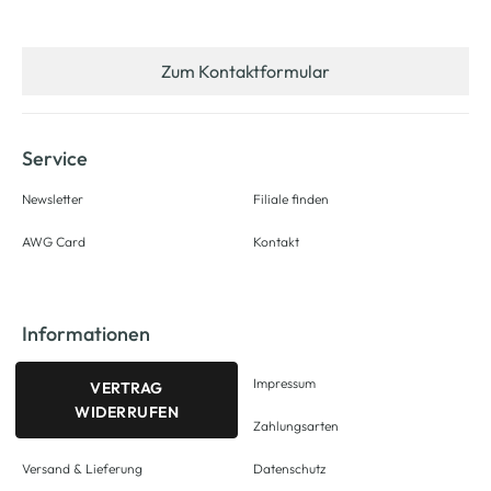
Zum Kontaktformular
Service
Newsletter
Filiale finden
AWG Card
Kontakt
Informationen
Impressum
VERTRAG
WIDERRUFEN
Zahlungsarten
Versand & Lieferung
Datenschutz