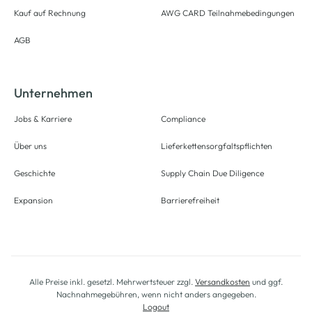
Kauf auf Rechnung
AWG CARD Teilnahmebedingungen
AGB
Unternehmen
Jobs & Karriere
Compliance
Über uns
Lieferkettensorgfaltspflichten
Geschichte
Supply Chain Due Diligence
Expansion
Barrierefreiheit
Alle Preise inkl. gesetzl. Mehrwertsteuer zzgl.
Versandkosten
und ggf.
Nachnahmegebühren, wenn nicht anders angegeben.
Logout