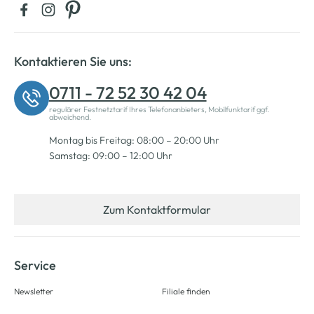
Kontaktieren Sie uns:
0711 - 72 52 30 42 04
regulärer Festnetztarif Ihres Telefonanbieters, Mobilfunktarif ggf.
abweichend.
Montag bis Freitag: 08:00 – 20:00 Uhr
Samstag: 09:00 – 12:00 Uhr
Zum Kontaktformular
Service
Newsletter
Filiale finden