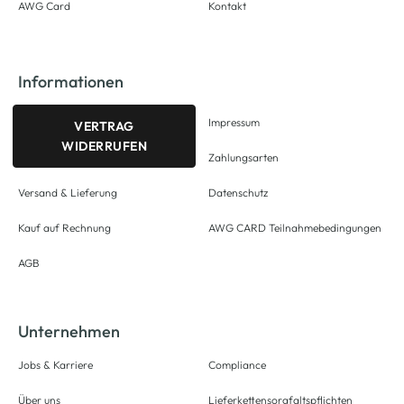
AWG Card
Kontakt
Informationen
Impressum
VERTRAG
WIDERRUFEN
Zahlungsarten
Versand & Lieferung
Datenschutz
Kauf auf Rechnung
AWG CARD Teilnahmebedingungen
AGB
Unternehmen
Jobs & Karriere
Compliance
Über uns
Lieferkettensorgfaltspflichten