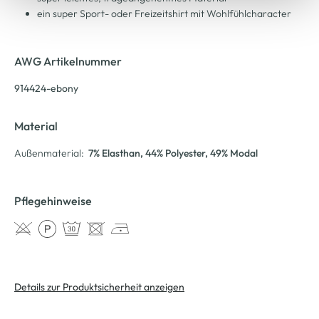
ein super Sport- oder Freizeitshirt mit Wohlfühlcharacter
AWG Artikelnummer
914424-ebony
Material
Außenmaterial:
7% Elasthan
, 44% Polyester
, 49% Modal
Pflegehinweise
Details zur Produktsicherheit anzeigen