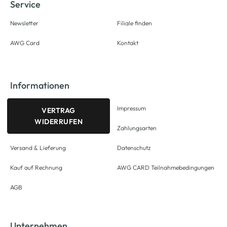
Service
Newsletter
Filiale finden
AWG Card
Kontakt
Informationen
Impressum
VERTRAG
WIDERRUFEN
Zahlungsarten
Versand & Lieferung
Datenschutz
Kauf auf Rechnung
AWG CARD Teilnahmebedingungen
AGB
Unternehmen