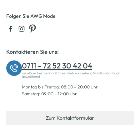
Folgen Sie AWG Mode
Kontaktieren Sie uns:
0711 - 72 52 30 42 04
regulärer Festnetztarif Ihres Telefonanbieters, Mobilfunktarif ggf.
abweichend.
Montag bis Freitag: 08:00 – 20:00 Uhr
Samstag: 09:00 – 12:00 Uhr
Zum Kontaktformular