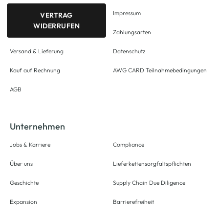
Impressum
VERTRAG
WIDERRUFEN
Zahlungsarten
Versand & Lieferung
Datenschutz
Kauf auf Rechnung
AWG CARD Teilnahmebedingungen
AGB
Unternehmen
Jobs & Karriere
Compliance
Über uns
Lieferkettensorgfaltspflichten
Geschichte
Supply Chain Due Diligence
Expansion
Barrierefreiheit