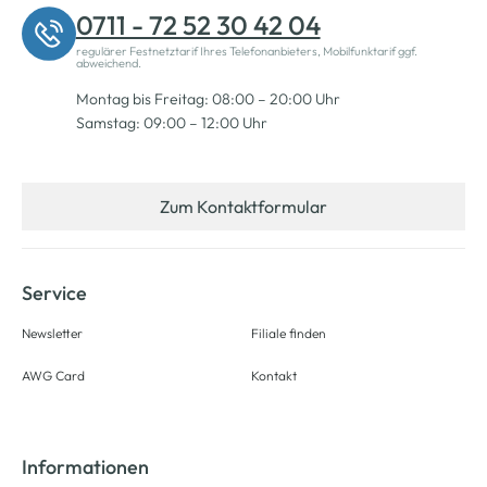
0711 - 72 52 30 42 04
regulärer Festnetztarif Ihres Telefonanbieters, Mobilfunktarif ggf.
abweichend.
Montag bis Freitag: 08:00 – 20:00 Uhr
Samstag: 09:00 – 12:00 Uhr
Zum Kontaktformular
Service
Newsletter
Filiale finden
AWG Card
Kontakt
Informationen