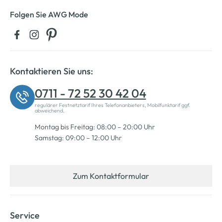
Folgen Sie AWG Mode
Kontaktieren Sie uns:
0711 - 72 52 30 42 04
regulärer Festnetztarif Ihres Telefonanbieters, Mobilfunktarif ggf.
abweichend.
Montag bis Freitag: 08:00 – 20:00 Uhr
Samstag: 09:00 – 12:00 Uhr
Zum Kontaktformular
Service