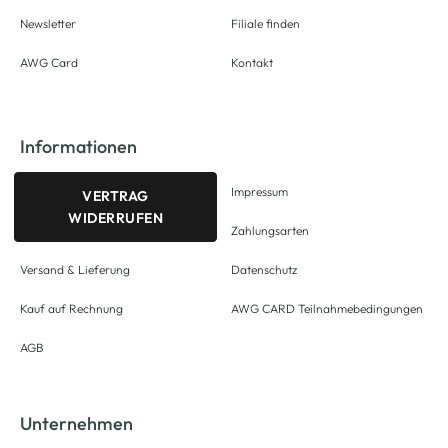
Newsletter
Filiale finden
AWG Card
Kontakt
Informationen
Impressum
VERTRAG
WIDERRUFEN
Zahlungsarten
Versand & Lieferung
Datenschutz
Kauf auf Rechnung
AWG CARD Teilnahmebedingungen
AGB
Unternehmen