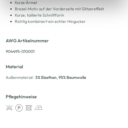
Kurze Ärmel
Brezel-Motiv auf der Vorderseite mit Glitzereffekt
Kurze, taillierte Schnittform
Richtig kombiniert ein echter Hingucker
AWG Artikelnummer
904495-010001
Material
Außenmaterial:
5% Elasthan
, 95% Baumwolle
Pflegehinweise