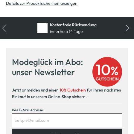
Details zur Produktsicherheit anzeigen
Kostenfreie Rücksendung
innerhalb 14 Tage
Modeglück im Abo:
unser Newsletter
Jetzt anmelden und einen
10% Gutschein
für Ihren nächsten
Einkauf in unserem Online-Shop sichern.
Ihre E-Mail Adresse: