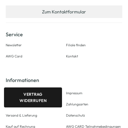
Zum Kontaktformular
Service
Newsletter
Filiale finden
AWG Card
Kontakt
Informationen
Impressum
VERTRAG
WIDERRUFEN
Zahlungsarten
Versand & Lieferung
Datenschutz
Kauf auf Rechnung
AWG CARD Teilnahmebedingungen