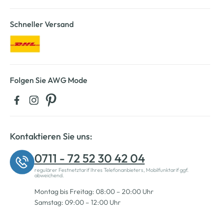
Schneller Versand
Folgen Sie AWG Mode
Kontaktieren Sie uns:
0711 - 72 52 30 42 04
regulärer Festnetztarif Ihres Telefonanbieters, Mobilfunktarif ggf.
abweichend.
Montag bis Freitag: 08:00 – 20:00 Uhr
Samstag: 09:00 – 12:00 Uhr