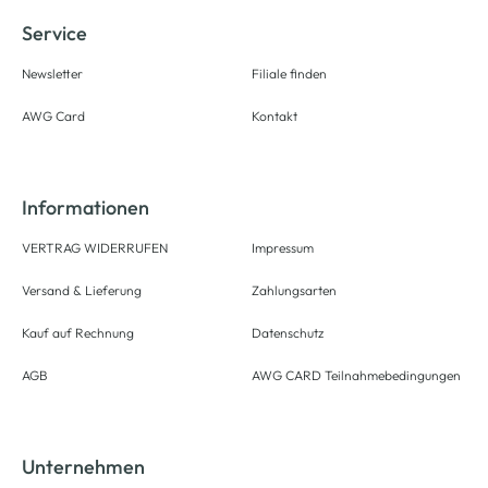
Service
Newsletter
Filiale finden
AWG Card
Kontakt
Informationen
VERTRAG WIDERRUFEN
Impressum
Versand & Lieferung
Zahlungsarten
Kauf auf Rechnung
Datenschutz
AGB
AWG CARD Teilnahmebedingungen
Unternehmen