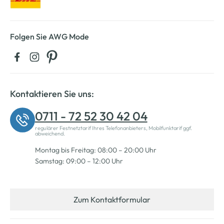
Folgen Sie AWG Mode
Kontaktieren Sie uns:
0711 - 72 52 30 42 04
regulärer Festnetztarif Ihres Telefonanbieters, Mobilfunktarif ggf.
abweichend.
Montag bis Freitag: 08:00 – 20:00 Uhr
Samstag: 09:00 – 12:00 Uhr
Zum Kontaktformular