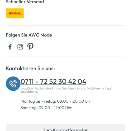
Schneller Versand
Folgen Sie AWG Mode
Kontaktieren Sie uns:
0711 - 72 52 30 42 04
regulärer Festnetztarif Ihres Telefonanbieters, Mobilfunktarif ggf.
abweichend.
Montag bis Freitag: 08:00 – 20:00 Uhr
Samstag: 09:00 – 12:00 Uhr
Zum Kontaktformular