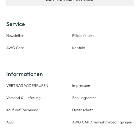
Service
Newsletter
Filiale finden
AWG Card
Kontakt
Informationen
VERTRAG WIDERRUFEN
Impressum
Versand & Lieferung
Zahlungsarten
Kauf auf Rechnung
Datenschutz
AGB
AWG CARD Teilnahmebedingungen