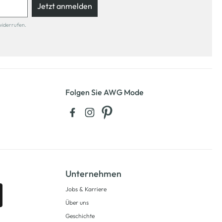
Jetzt anmelden
widerrufen.
Folgen Sie AWG Mode
Unternehmen
Jobs & Karriere
Über uns
Geschichte