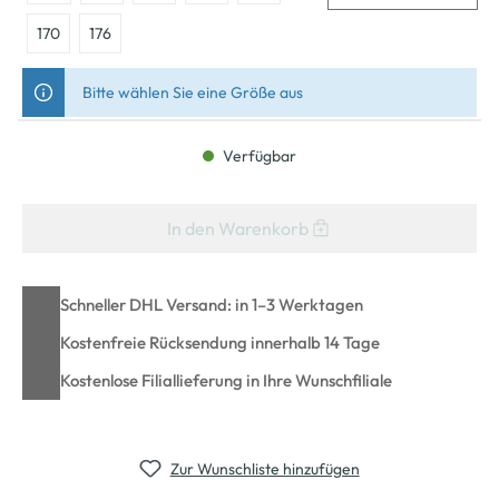
170
176
Bitte wählen Sie eine Größe aus
Verfügbar
In den Warenkorb
Schneller DHL Versand: in 1–3 Werktagen
Kostenfreie Rücksendung innerhalb 14 Tage
Kostenlose Filiallieferung in Ihre Wunschfiliale
Zur Wunschliste hinzufügen