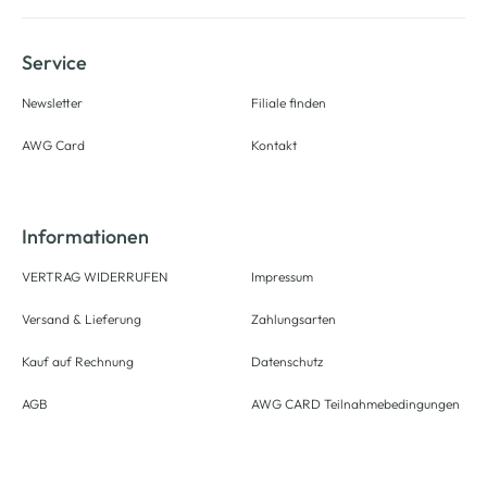
Service
Newsletter
Filiale finden
AWG Card
Kontakt
Informationen
VERTRAG WIDERRUFEN
Impressum
Versand & Lieferung
Zahlungsarten
Kauf auf Rechnung
Datenschutz
AGB
AWG CARD Teilnahmebedingungen