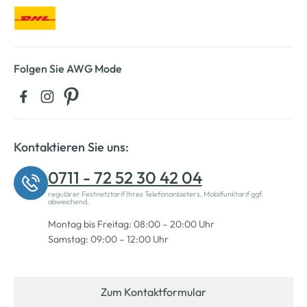
Folgen Sie AWG Mode
Kontaktieren Sie uns:
0711 - 72 52 30 42 04
regulärer Festnetztarif Ihres Telefonanbieters, Mobilfunktarif ggf.
abweichend.
Montag bis Freitag: 08:00 – 20:00 Uhr
Samstag: 09:00 – 12:00 Uhr
Zum Kontaktformular