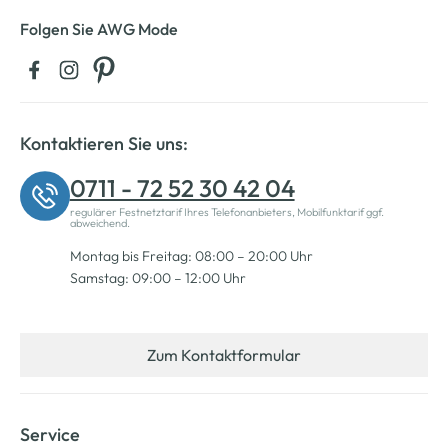
Folgen Sie AWG Mode
Kontaktieren Sie uns:
0711 - 72 52 30 42 04
regulärer Festnetztarif Ihres Telefonanbieters, Mobilfunktarif ggf.
abweichend.
Montag bis Freitag: 08:00 – 20:00 Uhr
Samstag: 09:00 – 12:00 Uhr
Zum Kontaktformular
Service