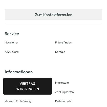
Zum Kontaktformular
Service
Newsletter
Filiale finden
AWG Card
Kontakt
Informationen
Impressum
VERTRAG
WIDERRUFEN
Zahlungsarten
Versand & Lieferung
Datenschutz