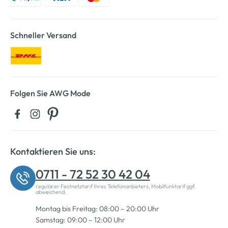
Schneller Versand
Folgen Sie AWG Mode
Kontaktieren Sie uns:
0711 - 72 52 30 42 04
regulärer Festnetztarif Ihres Telefonanbieters, Mobilfunktarif ggf.
abweichend.
Montag bis Freitag: 08:00 – 20:00 Uhr
Samstag: 09:00 – 12:00 Uhr