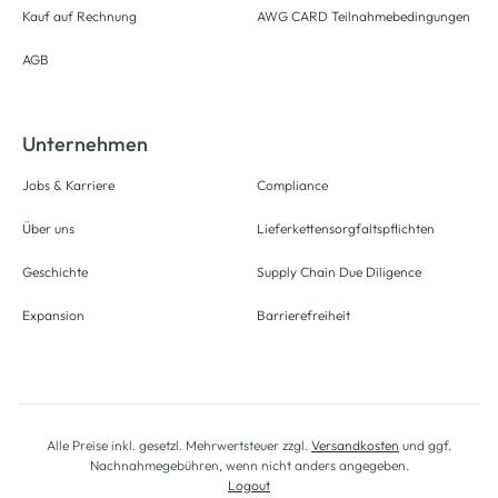
Kauf auf Rechnung
AWG CARD Teilnahmebedingungen
AGB
Unternehmen
Jobs & Karriere
Compliance
Über uns
Lieferkettensorgfaltspflichten
Geschichte
Supply Chain Due Diligence
Expansion
Barrierefreiheit
Alle Preise inkl. gesetzl. Mehrwertsteuer zzgl.
Versandkosten
und ggf.
Nachnahmegebühren, wenn nicht anders angegeben.
Logout