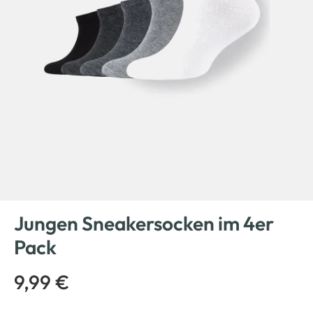
Jungen Sneakersocken im 4er
Pack
9,99 €