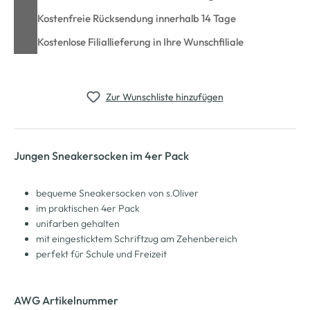
Kostenfreie Rücksendung innerhalb 14 Tage
Kostenlose Filiallieferung in Ihre Wunschfiliale
Zur Wunschliste hinzufügen
Jungen Sneakersocken im 4er Pack
bequeme Sneakersocken von s.Oliver
im praktischen 4er Pack
unifarben gehalten
mit eingesticktem Schriftzug am Zehenbereich
perfekt für Schule und Freizeit
AWG Artikelnummer