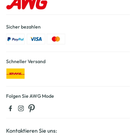
Sicher bezahlen
Schneller Versand
Folgen Sie AWG Mode
Kontaktieren Sie uns: