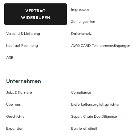
Impressum
VERTRAG
WIDERRUFEN
Zahlungsarten
Versand & Lieferung
Datenschutz
Kauf auf Rechnung
AWG CARD Teilnahmebedingungen
AGB
Unternehmen
Jobs & Karriere
Compliance
Über uns
Lieferkettensorgfaltspflichten
Geschichte
Supply Chain Due Diligence
Expansion
Barrierefreiheit