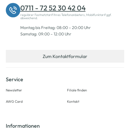
0711 - 72 52 30 42 04
regulärer Festnetztarif Ihres Telefonanbieters, Mobilfunktarif ggf.
abweichend.
Montag bis Freitag: 08:00 – 20:00 Uhr
Samstag: 09:00 – 12:00 Uhr
Zum Kontaktformular
Service
Newsletter
Filiale finden
AWG Card
Kontakt
Informationen