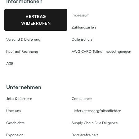
Informationen
Impressum
VERTRAG
WIDERRUFEN
Zahlungsarten
Versand & Lieferung
Datenschutz
Kauf auf Rechnung
AWG CARD Teilnahmebedingungen
AGB
Unternehmen
Jobs & Karriere
Compliance
Über uns
Lieferkettensorgfaltspflichten
Geschichte
Supply Chain Due Diligence
Expansion
Barrierefreiheit