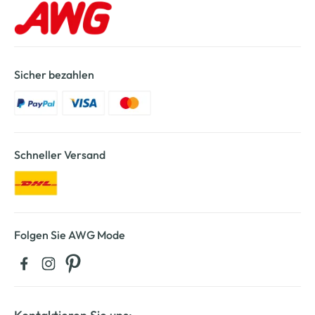
Sicher bezahlen
Schneller Versand
Folgen Sie AWG Mode