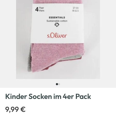
Kinder Socken im 4er Pack
9,99 €