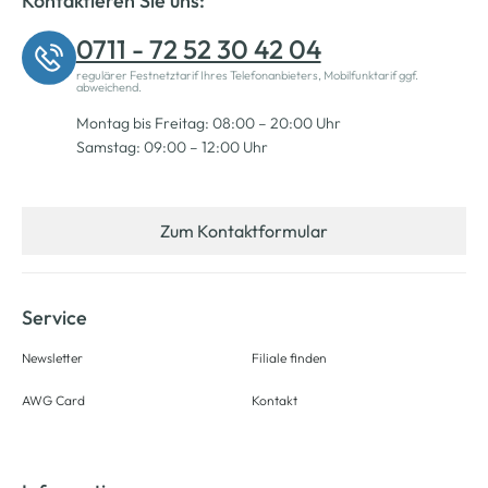
Kontaktieren Sie uns:
0711 - 72 52 30 42 04
regulärer Festnetztarif Ihres Telefonanbieters, Mobilfunktarif ggf.
abweichend.
Montag bis Freitag: 08:00 – 20:00 Uhr
Samstag: 09:00 – 12:00 Uhr
Zum Kontaktformular
Service
Newsletter
Filiale finden
AWG Card
Kontakt