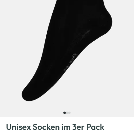
Unisex Socken im 3er Pack