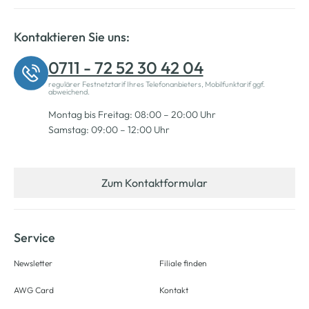
Kontaktieren Sie uns:
0711 - 72 52 30 42 04
regulärer Festnetztarif Ihres Telefonanbieters, Mobilfunktarif ggf.
abweichend.
Montag bis Freitag: 08:00 – 20:00 Uhr
Samstag: 09:00 – 12:00 Uhr
Zum Kontaktformular
Service
Newsletter
Filiale finden
AWG Card
Kontakt