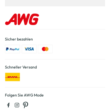
Sicher bezahlen
Schneller Versand
Folgen Sie AWG Mode