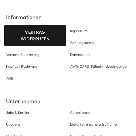
Informationen
Impressum
VERTRAG
WIDERRUFEN
Zahlungsarten
Versand & Lieferung
Datenschutz
Kauf auf Rechnung
AWG CARD Teilnahmebedingungen
AGB
Unternehmen
Jobs & Karriere
Compliance
Über uns
Lieferkettensorgfaltspflichten