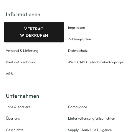
Informationen
Impressum
VERTRAG
WIDERRUFEN
Zahlungsarten
Versand & Lieferung
Datenschutz
Kauf auf Rechnung
AWG CARD Teilnahmebedingungen
AGB
Unternehmen
Jobs & Karriere
Compliance
Über uns
Lieferkettensorgfaltspflichten
Geschichte
Supply Chain Due Diligence