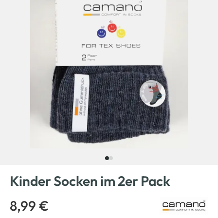
Kinder Socken im 2er Pack
8,99 €