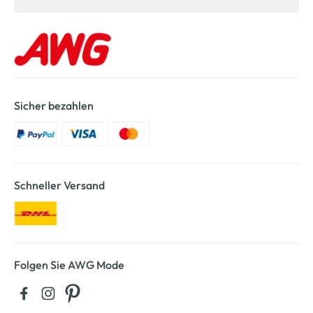
Sicher bezahlen
Schneller Versand
Folgen Sie AWG Mode