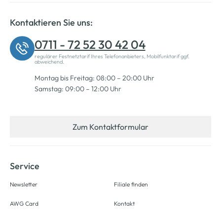
Kontaktieren Sie uns:
0711 - 72 52 30 42 04
regulärer Festnetztarif Ihres Telefonanbieters, Mobilfunktarif ggf.
abweichend.
Montag bis Freitag: 08:00 – 20:00 Uhr
Samstag: 09:00 – 12:00 Uhr
Zum Kontaktformular
Service
Newsletter
Filiale finden
AWG Card
Kontakt