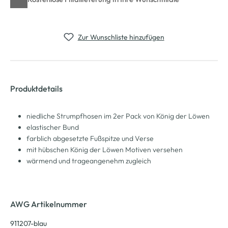
Zur Wunschliste hinzufügen
Produktdetails
niedliche Strumpfhosen im 2er Pack von König der Löwen
elastischer Bund
farblich abgesetzte Fußspitze und Verse
mit hübschen König der Löwen Motiven versehen
wärmend und trageangenehm zugleich
AWG Artikelnummer
911207-blau