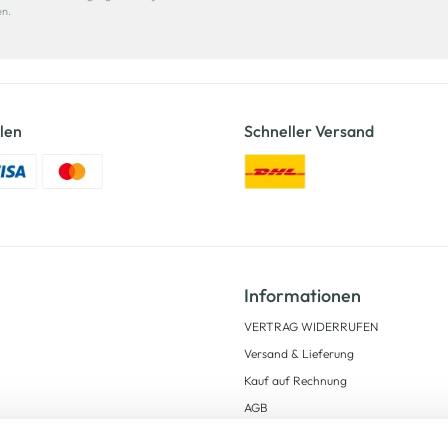
en.
len
Schneller Versand
Informationen
VERTRAG WIDERRUFEN
Versand & Lieferung
Kauf auf Rechnung
AGB
Impressum