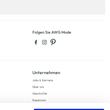
Folgen Sie AWG Mode
Unternehmen
Jobs & Karriere
Über uns
Geschichte
Expansion
Compliance