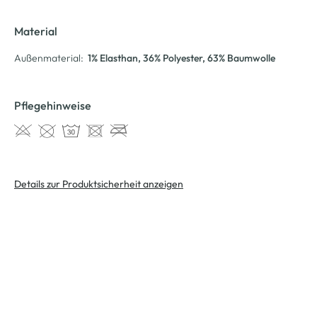
Material
Außenmaterial:
1% Elasthan
, 36% Polyester
, 63% Baumwolle
Pflegehinweise
Details zur Produktsicherheit anzeigen