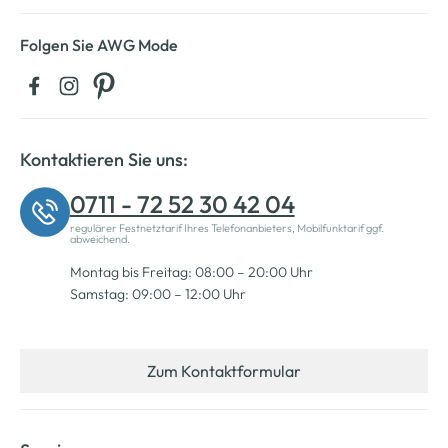
Folgen Sie AWG Mode
Kontaktieren Sie uns:
0711 - 72 52 30 42 04
regulärer Festnetztarif Ihres Telefonanbieters, Mobilfunktarif ggf.
abweichend.
Montag bis Freitag: 08:00 – 20:00 Uhr
Samstag: 09:00 – 12:00 Uhr
Zum Kontaktformular