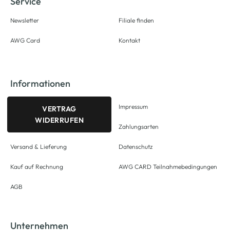
Service
Newsletter
Filiale finden
AWG Card
Kontakt
Informationen
Impressum
VERTRAG
WIDERRUFEN
Zahlungsarten
Versand & Lieferung
Datenschutz
Kauf auf Rechnung
AWG CARD Teilnahmebedingungen
AGB
Unternehmen