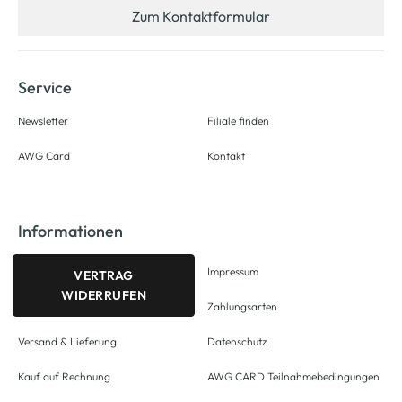
Zum Kontaktformular
Service
Newsletter
Filiale finden
AWG Card
Kontakt
Informationen
Impressum
VERTRAG
WIDERRUFEN
Zahlungsarten
Versand & Lieferung
Datenschutz
Kauf auf Rechnung
AWG CARD Teilnahmebedingungen