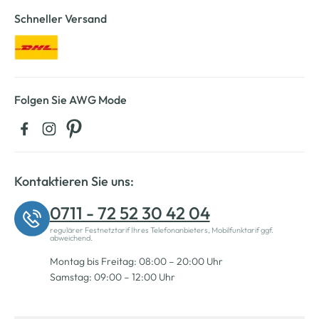
Schneller Versand
Folgen Sie AWG Mode
Kontaktieren Sie uns:
0711 - 72 52 30 42 04
regulärer Festnetztarif Ihres Telefonanbieters, Mobilfunktarif ggf.
abweichend.
Montag bis Freitag: 08:00 – 20:00 Uhr
Samstag: 09:00 – 12:00 Uhr