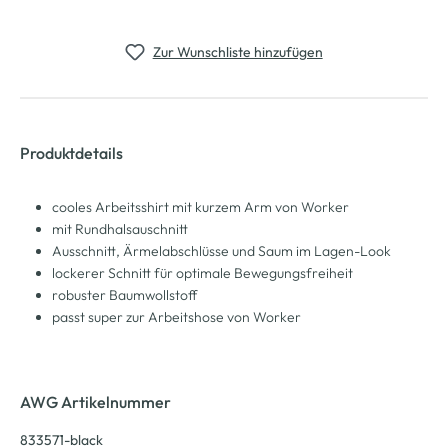
Zur Wunschliste hinzufügen
Produktdetails
cooles Arbeitsshirt mit kurzem Arm von Worker
mit Rundhalsauschnitt
Ausschnitt, Ärmelabschlüsse und Saum im Lagen-Look
lockerer Schnitt für optimale Bewegungsfreiheit
robuster Baumwollstoff
passt super zur Arbeitshose von Worker
AWG Artikelnummer
833571-black