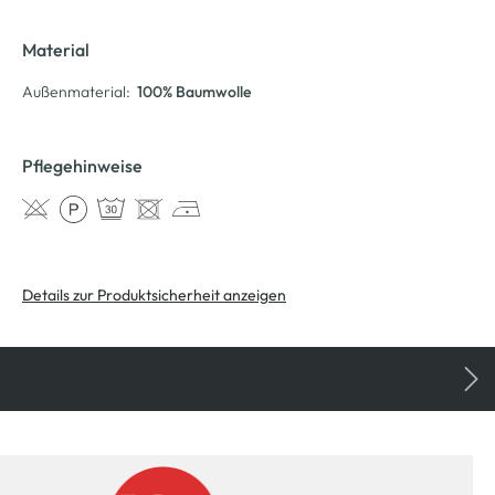
Material
Außenmaterial:
100% Baumwolle
Pflegehinweise
Details zur Produktsicherheit anzeigen