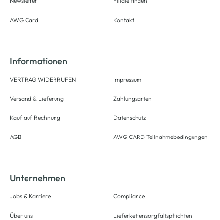
Newsletter
Filiale finden
AWG Card
Kontakt
Informationen
VERTRAG WIDERRUFEN
Impressum
Versand & Lieferung
Zahlungsarten
Kauf auf Rechnung
Datenschutz
AGB
AWG CARD Teilnahmebedingungen
Unternehmen
Jobs & Karriere
Compliance
Über uns
Lieferkettensorgfaltspflichten