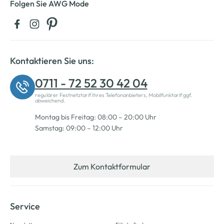
Folgen Sie AWG Mode
Kontaktieren Sie uns:
0711 - 72 52 30 42 04
regulärer Festnetztarif Ihres Telefonanbieters, Mobilfunktarif ggf.
abweichend.
Montag bis Freitag: 08:00 – 20:00 Uhr
Samstag: 09:00 – 12:00 Uhr
Zum Kontaktformular
Service