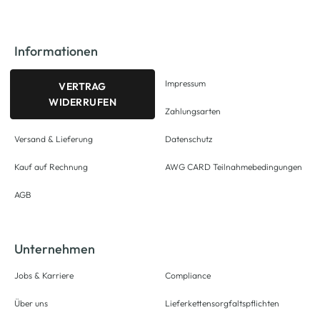
Informationen
Impressum
VERTRAG
WIDERRUFEN
Zahlungsarten
Versand & Lieferung
Datenschutz
Kauf auf Rechnung
AWG CARD Teilnahmebedingungen
AGB
Unternehmen
Jobs & Karriere
Compliance
Über uns
Lieferkettensorgfaltspflichten