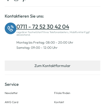
Kontaktieren Sie uns:
0711 - 72 52 30 42 04
regulärer Festnetztarif Ihres Telefonanbieters, Mobilfunktarif ggf.
abweichend.
Montag bis Freitag: 08:00 – 20:00 Uhr
Samstag: 09:00 – 12:00 Uhr
Zum Kontaktformular
Service
Newsletter
Filiale finden
AWG Card
Kontakt