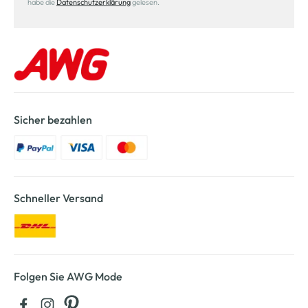
habe die
Datenschutzerklärung
gelesen.
Sicher bezahlen
Schneller Versand
Folgen Sie AWG Mode