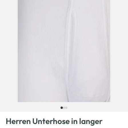
Herren Unterhose in langer