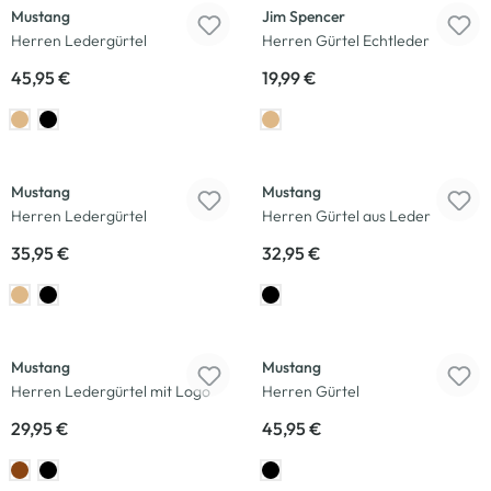
Mustang
Jim Spencer
Herren Ledergürtel
Herren Gürtel Echtleder
45,95 €
19,99 €
Mustang
Mustang
Herren Ledergürtel
Herren Gürtel aus Leder
35,95 €
32,95 €
Mustang
Mustang
Herren Ledergürtel mit Logo
Herren Gürtel
29,95 €
45,95 €