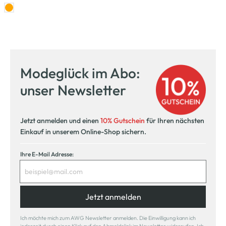
Modeglück im Abo:
unser Newsletter
Jetzt anmelden und einen
10% Gutschein
für Ihren nächsten
Einkauf in unserem Online-Shop sichern.
Ihre E-Mail Adresse:
Jetzt anmelden
Ich möchte mich zum AWG Newsletter anmelden. Die Einwilligung kann ich