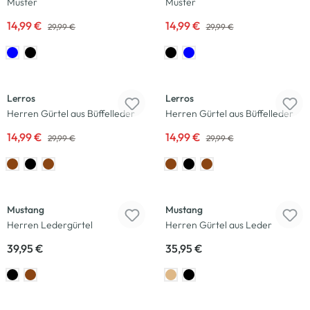
Muster
Muster
14,99 €
14,99 €
29,99 €
29,99 €
-50
%
-50
%
Lerros
Lerros
Herren Gürtel aus Büffelleder
Herren Gürtel aus Büffelleder
14,99 €
14,99 €
29,99 €
29,99 €
Mustang
Mustang
Herren Ledergürtel
Herren Gürtel aus Leder
39,95 €
35,95 €