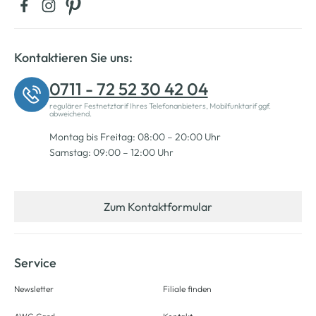
Kontaktieren Sie uns:
0711 - 72 52 30 42 04
regulärer Festnetztarif Ihres Telefonanbieters, Mobilfunktarif ggf.
abweichend.
Montag bis Freitag: 08:00 – 20:00 Uhr
Samstag: 09:00 – 12:00 Uhr
Zum Kontaktformular
Service
Newsletter
Filiale finden