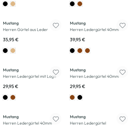
Mustang
Mustang
Herren Gürtel aus Leder
Herren Ledergürtel 40mm
35,95 €
39,95 €
Mustang
Mustang
Herren Ledergürtel mit Logo
Herren Ledergürtel 40mm
29,95 €
29,95 €
Mustang
Mustang
Herren Ledergürtel 40mm
Herren Ledergürtel