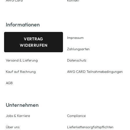
AWG Card
Kontakt
Informationen
Impressum
VERTRAG
WIDERRUFEN
Zahlungsarten
Versand & Lieferung
Datenschutz
Kauf auf Rechnung
AWG CARD Teilnahmebedingungen
AGB
Unternehmen
Jobs & Karriere
Compliance
Über uns
Lieferkettensorgfaltspflichten