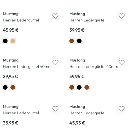
Mustang
Mustang
Herren Ledergürtel
Herren Ledergürtel
45,95 €
39,95 €
Mustang
Mustang
Herren Ledergürtel 40mm
Herren Ledergürtel 40mm
29,95 €
39,95 €
Mustang
Mustang
Herren Ledergürtel
Herren Ledergürtel
35,95 €
45,95 €