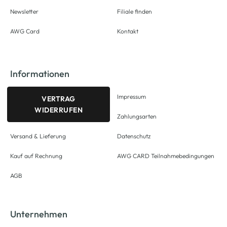
Newsletter
Filiale finden
AWG Card
Kontakt
Informationen
Impressum
VERTRAG
WIDERRUFEN
Zahlungsarten
Versand & Lieferung
Datenschutz
Kauf auf Rechnung
AWG CARD Teilnahmebedingungen
AGB
Unternehmen