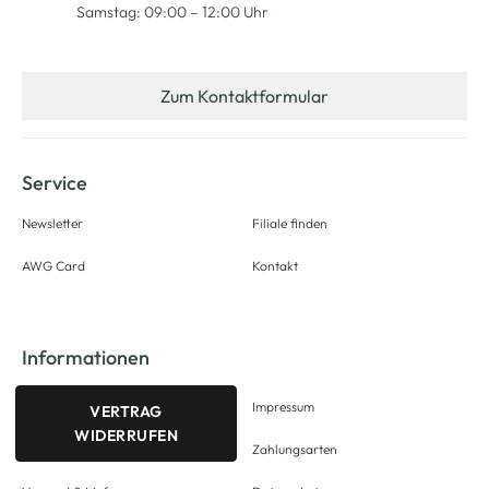
Samstag: 09:00 – 12:00 Uhr
Zum Kontaktformular
Service
Newsletter
Filiale finden
AWG Card
Kontakt
Informationen
Impressum
VERTRAG
WIDERRUFEN
Zahlungsarten