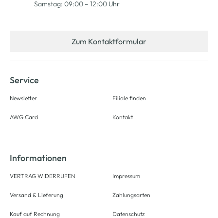
Samstag: 09:00 – 12:00 Uhr
Zum Kontaktformular
Service
Newsletter
Filiale finden
AWG Card
Kontakt
Informationen
VERTRAG WIDERRUFEN
Impressum
Versand & Lieferung
Zahlungsarten
Kauf auf Rechnung
Datenschutz