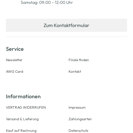
Samstag: 09:00 – 12:00 Uhr
Zum Kontaktformular
Service
Newsletter
Filiale finden
AWG Card
Kontakt
Informationen
VERTRAG WIDERRUFEN
Impressum
Versand & Lieferung
Zahlungsarten
Kauf auf Rechnung
Datenschutz