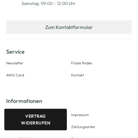
Samstag: 09:00 – 12:00 Uhr
Zum Kontaktformular
Service
Newsletter
Filiale finden
AWG Card
Kontakt
Informationen
Impressum
VERTRAG
WIDERRUFEN
Zahlungsarten