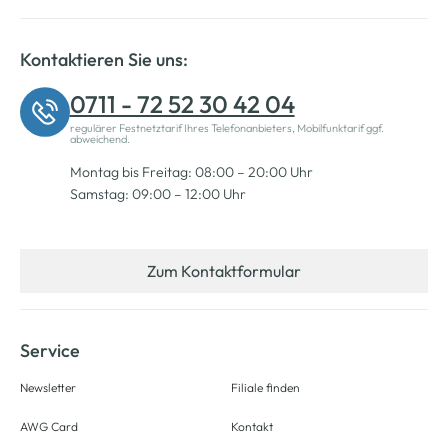
Kontaktieren Sie uns:
0711 - 72 52 30 42 04
regulärer Festnetztarif Ihres Telefonanbieters, Mobilfunktarif ggf.
abweichend.
Montag bis Freitag: 08:00 – 20:00 Uhr
Samstag: 09:00 – 12:00 Uhr
Zum Kontaktformular
Service
Newsletter
Filiale finden
AWG Card
Kontakt