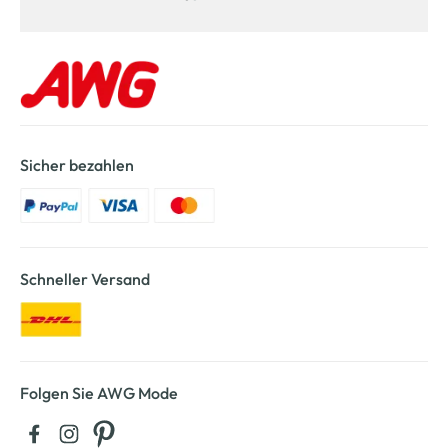
Sicher bezahlen
Schneller Versand
Folgen Sie AWG Mode