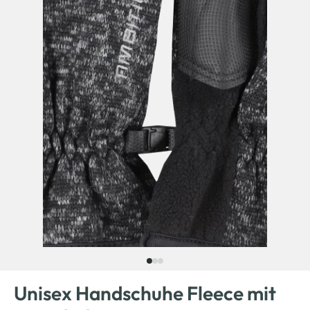
Unisex Handschuhe Fleece mit