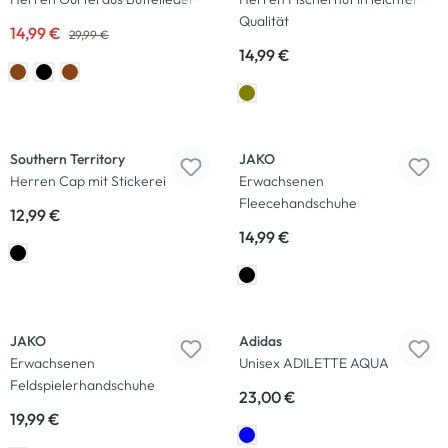
Qualität
14,99 €
29,99 €
14,99 €
Southern Territory
JAKO
Herren Cap mit Stickerei
Erwachsenen
Fleecehandschuhe
12,99 €
14,99 €
JAKO
Adidas
Erwachsenen
Unisex ADILETTE AQUA
Feldspielerhandschuhe
23,00 €
19,99 €