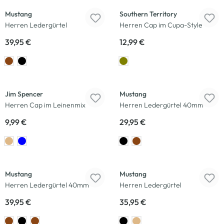
Mustang
Southern Territory
Herren Ledergürtel
Herren Cap im Cupa-Style
39,95 €
12,99 €
Jim Spencer
Mustang
Herren Cap im Leinenmix
Herren Ledergürtel 40mm
9,99 €
29,95 €
Mustang
Mustang
Herren Ledergürtel 40mm
Herren Ledergürtel
39,95 €
35,95 €