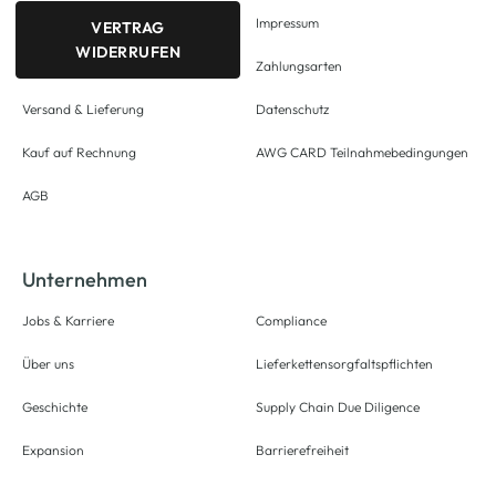
Impressum
VERTRAG
WIDERRUFEN
Zahlungsarten
Versand & Lieferung
Datenschutz
Kauf auf Rechnung
AWG CARD Teilnahmebedingungen
AGB
Unternehmen
Jobs & Karriere
Compliance
Über uns
Lieferkettensorgfaltspflichten
Geschichte
Supply Chain Due Diligence
Expansion
Barrierefreiheit