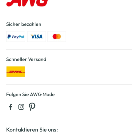
Sicher bezahlen
Schneller Versand
Folgen Sie AWG Mode
Kontaktieren Sie uns: