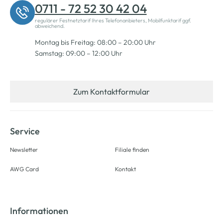
0711 - 72 52 30 42 04
regulärer Festnetztarif Ihres Telefonanbieters, Mobilfunktarif ggf.
abweichend.
Montag bis Freitag: 08:00 – 20:00 Uhr
Samstag: 09:00 – 12:00 Uhr
Zum Kontaktformular
Service
Newsletter
Filiale finden
AWG Card
Kontakt
Informationen