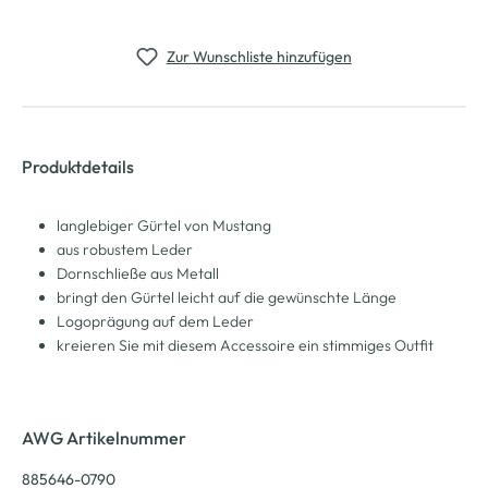
Zur Wunschliste hinzufügen
Produktdetails
langlebiger Gürtel von Mustang
aus robustem Leder
Dornschließe aus Metall
bringt den Gürtel leicht auf die gewünschte Länge
Logoprägung auf dem Leder
kreieren Sie mit diesem Accessoire ein stimmiges Outfit
AWG Artikelnummer
885646-0790