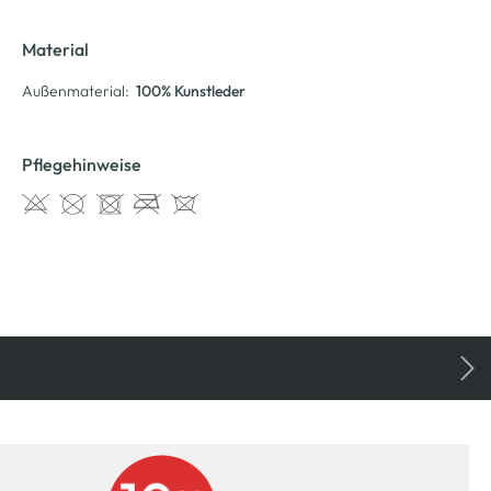
Material
Außenmaterial:
100% Kunstleder
Pflegehinweise