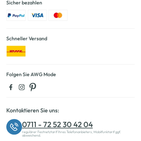
Sicher bezahlen
Schneller Versand
Folgen Sie AWG Mode
Kontaktieren Sie uns:
0711 - 72 52 30 42 04
regulärer Festnetztarif Ihres Telefonanbieters, Mobilfunktarif ggf.
abweichend.