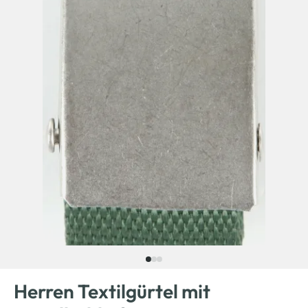
Herren Textilgürtel mit