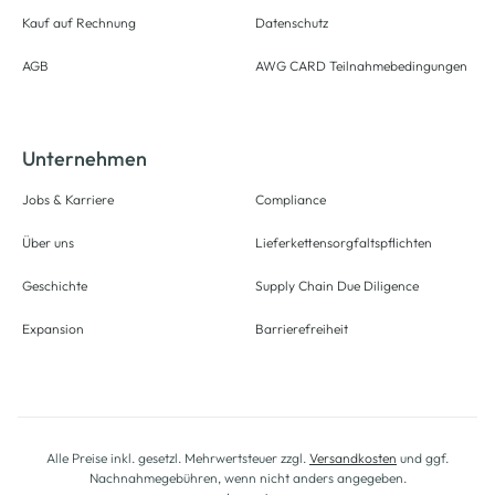
Kauf auf Rechnung
Datenschutz
AGB
AWG CARD Teilnahmebedingungen
Unternehmen
Jobs & Karriere
Compliance
Über uns
Lieferkettensorgfaltspflichten
Geschichte
Supply Chain Due Diligence
Expansion
Barrierefreiheit
Alle Preise inkl. gesetzl. Mehrwertsteuer zzgl.
Versandkosten
und ggf.
Nachnahmegebühren, wenn nicht anders angegeben.