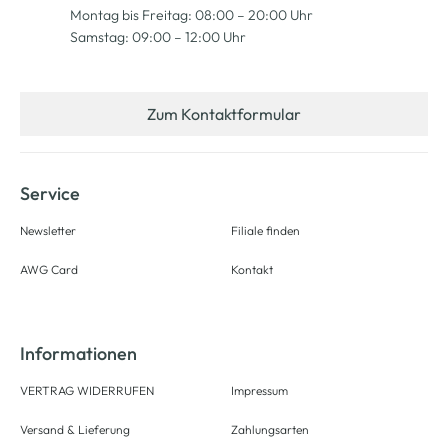
Montag bis Freitag: 08:00 – 20:00 Uhr
Samstag: 09:00 – 12:00 Uhr
Zum Kontaktformular
Service
Newsletter
Filiale finden
AWG Card
Kontakt
Informationen
VERTRAG WIDERRUFEN
Impressum
Versand & Lieferung
Zahlungsarten