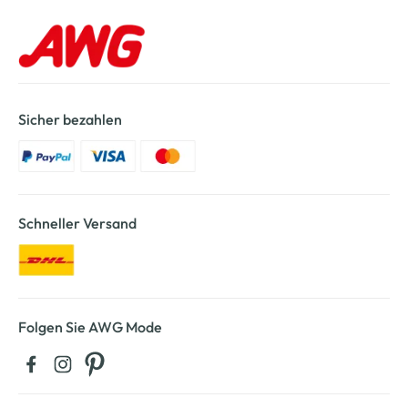
Sicher bezahlen
Schneller Versand
Folgen Sie AWG Mode