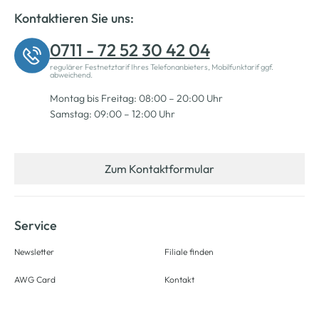
Kontaktieren Sie uns:
0711 - 72 52 30 42 04
regulärer Festnetztarif Ihres Telefonanbieters, Mobilfunktarif ggf.
abweichend.
Montag bis Freitag: 08:00 – 20:00 Uhr
Samstag: 09:00 – 12:00 Uhr
Zum Kontaktformular
Service
Newsletter
Filiale finden
AWG Card
Kontakt