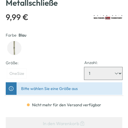
Metallschließe
9,99 €
Farbe
Blau
Anzahl:
Größe:
OneSize
Bitte wählen Sie eine Größe aus
Nicht mehr für den Versand verfügbar
In den Warenkorb