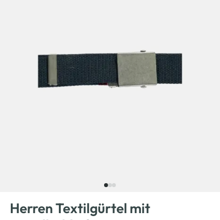
Herren Textilgürtel mit