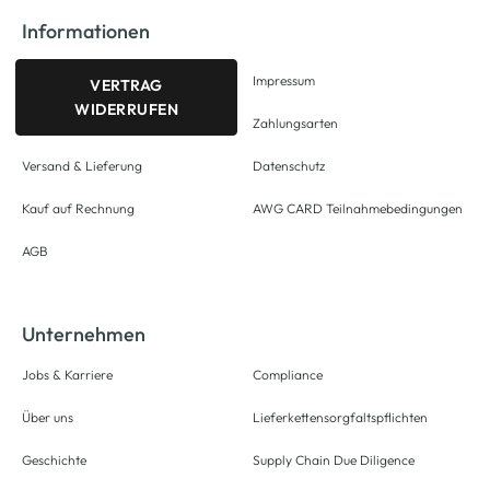
Informationen
Impressum
VERTRAG
WIDERRUFEN
Zahlungsarten
Versand & Lieferung
Datenschutz
Kauf auf Rechnung
AWG CARD Teilnahmebedingungen
AGB
Unternehmen
Jobs & Karriere
Compliance
Über uns
Lieferkettensorgfaltspflichten
Geschichte
Supply Chain Due Diligence