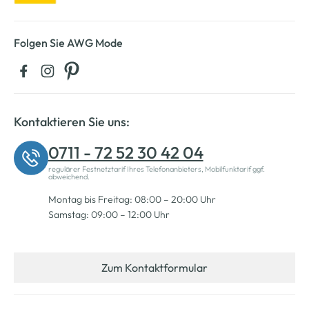
Folgen Sie AWG Mode
Kontaktieren Sie uns:
0711 - 72 52 30 42 04
regulärer Festnetztarif Ihres Telefonanbieters, Mobilfunktarif ggf.
abweichend.
Montag bis Freitag: 08:00 – 20:00 Uhr
Samstag: 09:00 – 12:00 Uhr
Zum Kontaktformular