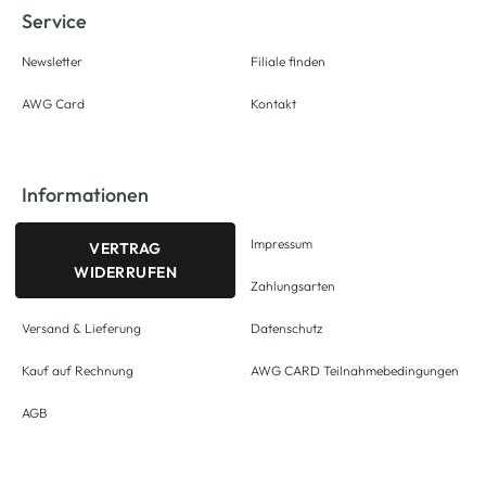
Service
Newsletter
Filiale finden
AWG Card
Kontakt
Informationen
Impressum
VERTRAG
WIDERRUFEN
Zahlungsarten
Versand & Lieferung
Datenschutz
Kauf auf Rechnung
AWG CARD Teilnahmebedingungen
AGB