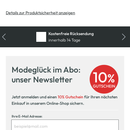
Details zur Produktsicherheit anzeigen
Kostenfreie Rücksendung
innerhalb 14 Tage
Modeglück im Abo:
unser Newsletter
Jetzt anmelden und einen
10% Gutschein
für Ihren nächsten
Einkauf in unserem Online-Shop sichern.
Ihre E-Mail Adresse: