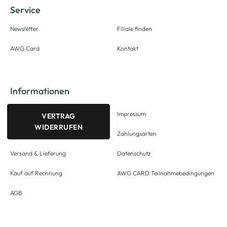
Service
Newsletter
Filiale finden
AWG Card
Kontakt
Informationen
Impressum
VERTRAG
WIDERRUFEN
Zahlungsarten
Versand & Lieferung
Datenschutz
Kauf auf Rechnung
AWG CARD Teilnahmebedingungen
AGB