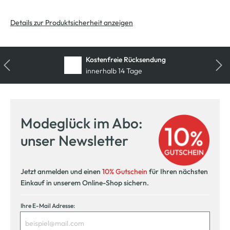
Details zur Produktsicherheit anzeigen
Kostenfreie Rücksendung
innerhalb 14 Tage
Modeglück im Abo:
unser Newsletter
Jetzt anmelden und einen
10% Gutschein
für Ihren nächsten
Einkauf in unserem Online-Shop sichern.
Ihre E-Mail Adresse: