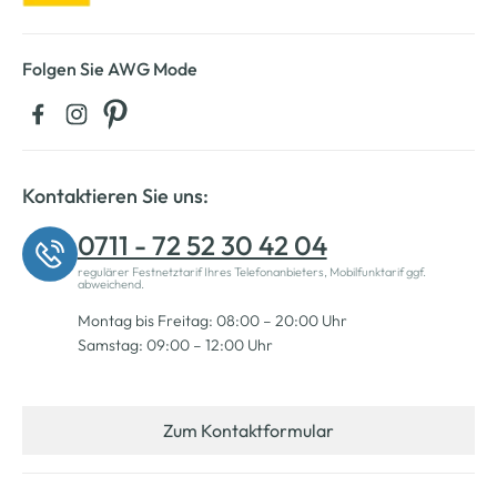
Folgen Sie AWG Mode
Kontaktieren Sie uns:
0711 - 72 52 30 42 04
regulärer Festnetztarif Ihres Telefonanbieters, Mobilfunktarif ggf.
abweichend.
Montag bis Freitag: 08:00 – 20:00 Uhr
Samstag: 09:00 – 12:00 Uhr
Zum Kontaktformular