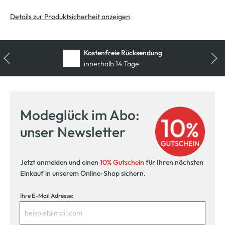
Details zur Produktsicherheit anzeigen
Kostenfreie Rücksendung
innerhalb 14 Tage
Modeglück im Abo:
unser Newsletter
Jetzt anmelden und einen
10% Gutschein
für Ihren nächsten
Einkauf in unserem Online-Shop sichern.
Ihre E-Mail Adresse: