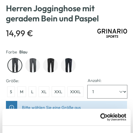
Herren Jogginghose mit
geradem Bein und Paspel
14,99 €
Farbe
Blau
Anzahl:
Größe:
S
M
L
XL
XXL
XXXL
Bitte wählen Sie eine Größe aus
Verfügbar