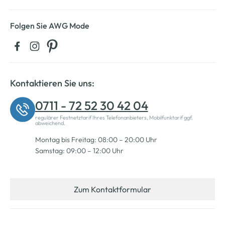
Folgen Sie AWG Mode
Kontaktieren Sie uns:
0711 - 72 52 30 42 04
regulärer Festnetztarif Ihres Telefonanbieters, Mobilfunktarif ggf.
abweichend.
Montag bis Freitag: 08:00 – 20:00 Uhr
Samstag: 09:00 – 12:00 Uhr
Zum Kontaktformular