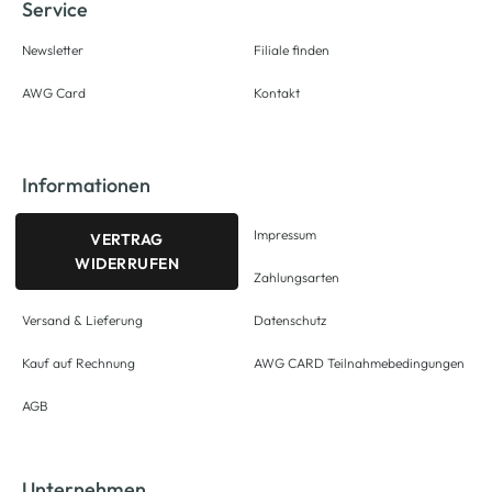
Service
Newsletter
Filiale finden
AWG Card
Kontakt
Informationen
Impressum
VERTRAG
WIDERRUFEN
Zahlungsarten
Versand & Lieferung
Datenschutz
Kauf auf Rechnung
AWG CARD Teilnahmebedingungen
AGB
Unternehmen